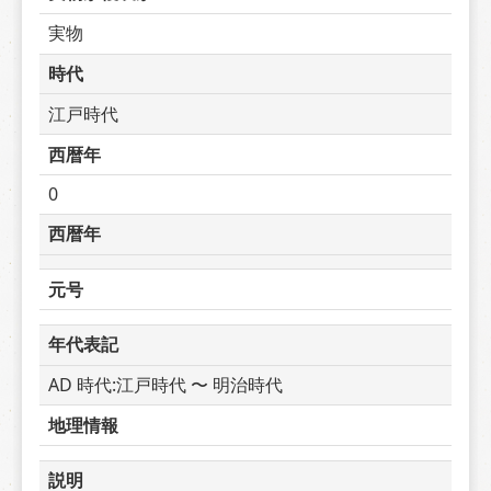
実物
時代
江戸時代
西暦年
0
西暦年
元号
年代表記
AD 時代:江戸時代 〜 明治時代
地理情報
説明