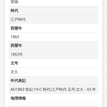
実物
時代
江戸時代
西暦年
1863
西暦年
1863年 
元号
文久
年代表記
AD1863 世紀:19-C 時代:江戸時代 元号:文久 - 03 年
地理情報