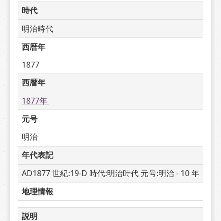
時代
明治時代
西暦年
1877
西暦年
1877年 
元号
明治
年代表記
AD1877 世紀:19-D 時代:明治時代 元号:明治 - 10 年
地理情報
説明