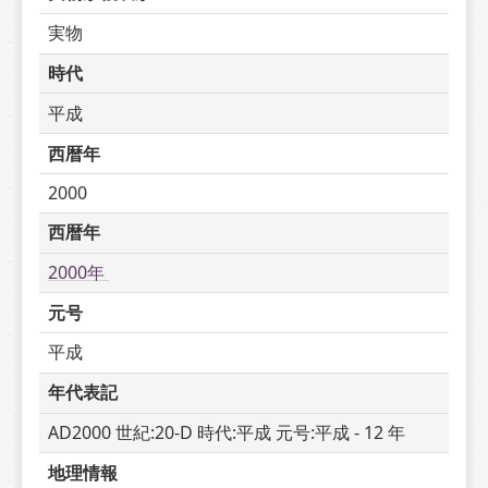
実物
時代
平成
西暦年
2000
西暦年
2000年 
元号
平成
年代表記
AD2000 世紀:20-D 時代:平成 元号:平成 - 12 年
地理情報