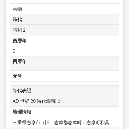
実物
時代
昭和２
西暦年
0
西暦年
元号
年代表記
AD 世紀:20 時代:昭和２
地理情報
三重県志摩市（旧：志摩郡志摩町）志摩町和具