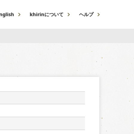
nglish
khirinについて
ヘルプ