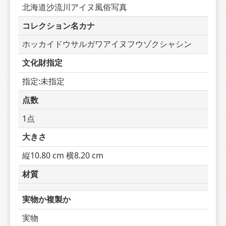
北海道沙流川アイヌ風俗写真
コレクション名カナ
ホッカイドウサルガワアイヌフウゾクシャシン
文化財指定
指定:未指定
点数
1点
大きさ
縦10.80 cm 横8.20 cm
材質
実物か複製か
実物