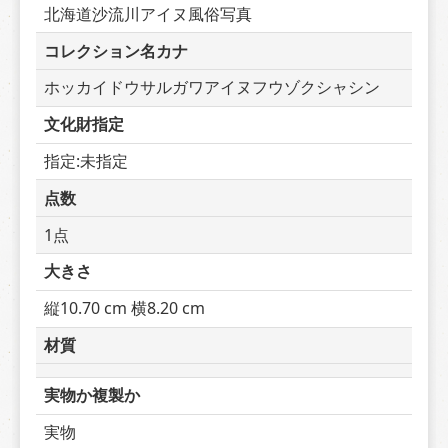
北海道沙流川アイヌ風俗写真
コレクション名カナ
ホッカイドウサルガワアイヌフウゾクシャシン
文化財指定
指定:未指定
点数
1点
大きさ
縦10.70 cm 横8.20 cm
材質
実物か複製か
実物