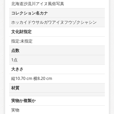
北海道沙流川アイヌ風俗写真
コレクション名カナ
ホッカイドウサルガワアイヌフウゾクシャシン
文化財指定
指定:未指定
点数
1点
大きさ
縦10.70 cm 横8.20 cm
材質
実物か複製か
実物