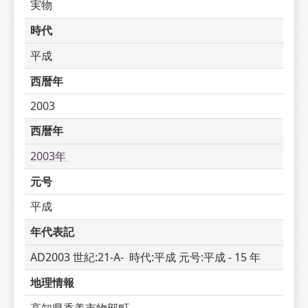
実物
時代
平成
西暦年
2003
西暦年
2003年 
元号
平成
年代表記
AD2003 世紀:21-A-  時代:平成 元号:平成 - 15 年
地理情報
高知県香美市物部町