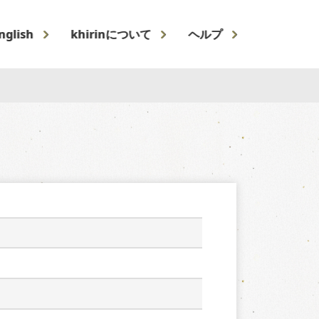
nglish
khirinについて
ヘルプ