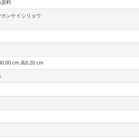
係資料
ウカンケイシリョウ
0.00 cm 高0.20 cm
）