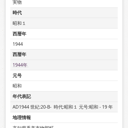
実物
時代
昭和１
西暦年
1944
西暦年
1944年 
元号
昭和
年代表記
AD1944 世紀:20-B-  時代:昭和１ 元号:昭和 - 19 年
地理情報
高知県香美市物部町