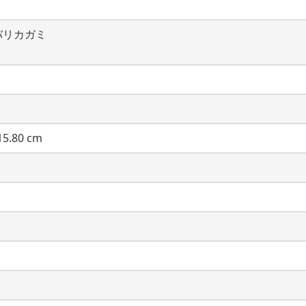
バリカガミ
5.80 cm