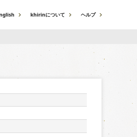
nglish
khirinについて
ヘルプ