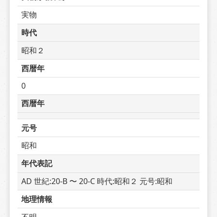
実物
時代
昭和２
西暦年
0
西暦年
元号
昭和
年代表記
AD 世紀:20-B 〜 20-C 時代:昭和２ 元号:昭和
地理情報
不明