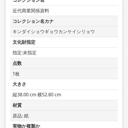
コレクション名
近代商業関係資料
コレクション名カナ
キンダイショウギョウカンケイシリョウ
文化財指定
指定:未指定
点数
1枚
大きさ
縦38.00 cm 横52.80 cm
材質
原品: 紙
実物か複製か