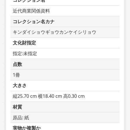
コレクション名
近代商業関係資料
コレクション名カナ
キンダイショウギョウカンケイシリョウ
文化財指定
指定:未指定
点数
1冊
大きさ
縦25.70 cm 横18.40 cm 高0.30 cm
材質
原品: 紙
実物か複製か