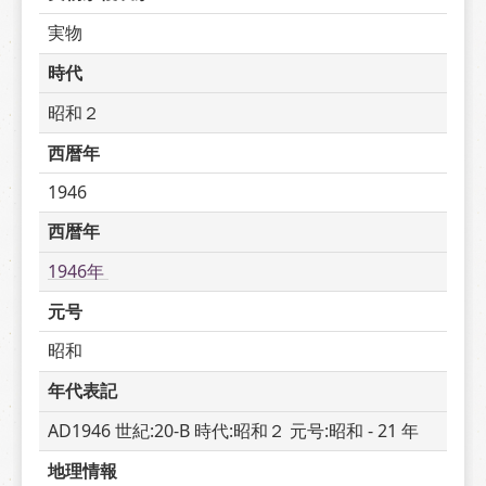
実物
時代
昭和２
西暦年
1946
西暦年
1946年 
元号
昭和
年代表記
AD1946 世紀:20-B 時代:昭和２ 元号:昭和 - 21 年
地理情報