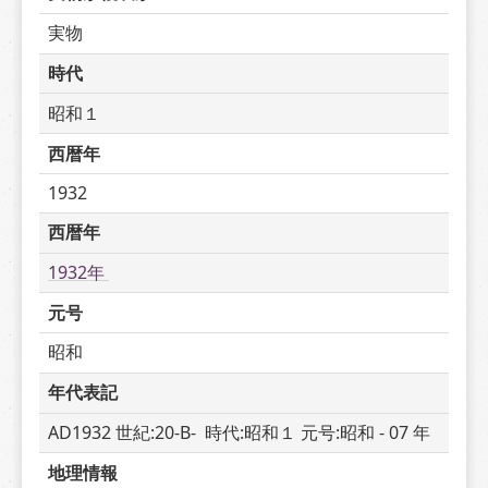
実物
時代
昭和１
西暦年
1932
西暦年
1932年 
元号
昭和
年代表記
AD1932 世紀:20-B-  時代:昭和１ 元号:昭和 - 07 年
地理情報