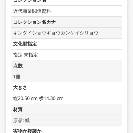
コレクション名
近代商業関係資料
コレクション名カナ
キンダイショウギョウカンケイシリョウ
文化財指定
指定:未指定
点数
1冊
大きさ
縦20.50 cm 横14.30 cm
材質
原品: 紙
実物か複製か