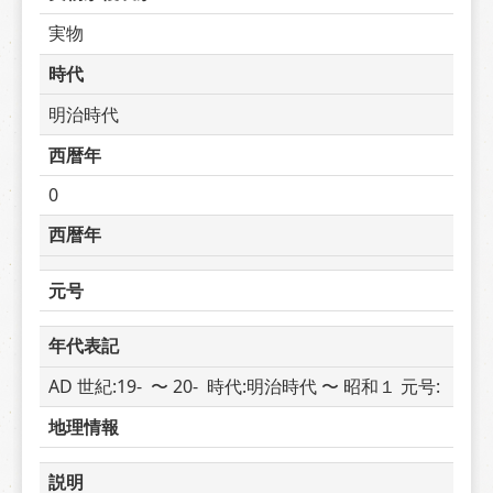
実物
時代
明治時代
西暦年
0
西暦年
元号
年代表記
AD 世紀:19-  〜 20-  時代:明治時代 〜 昭和１ 元号: 
地理情報
説明