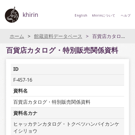
khirin
English
khirinについて
ヘルプ
ホーム
館蔵資料データベース
百貨店カタログ・特別販売関係資料
百貨店カタログ・特別販売関係資料
ID
F-457-16
資料名
百貨店カタログ・特別販売関係資料
資料名カナ
ヒャッカテンカタログ・トクベツハンバイカンケ
イシリョウ