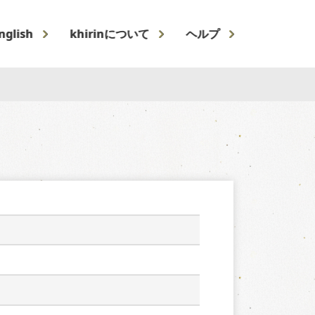
nglish
khirinについて
ヘルプ