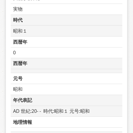
実物
時代
昭和１
西暦年
0
西暦年
元号
昭和
年代表記
AD 世紀:20- -  時代:昭和１ 元号:昭和
地理情報