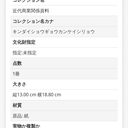
コレクション名
近代商業関係資料
コレクション名カナ
キンダイショウギョウカンケイシリョウ
文化財指定
指定:未指定
点数
1冊
大きさ
縦13.00 cm 横18.80 cm
材質
原品: 紙
実物か複製か