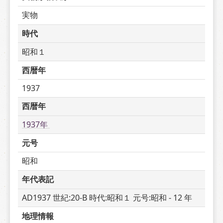
実物
時代
昭和１
西暦年
1937
西暦年
1937年 
元号
昭和
年代表記
AD1937 世紀:20-B 時代:昭和１ 元号:昭和 - 12 年
地理情報