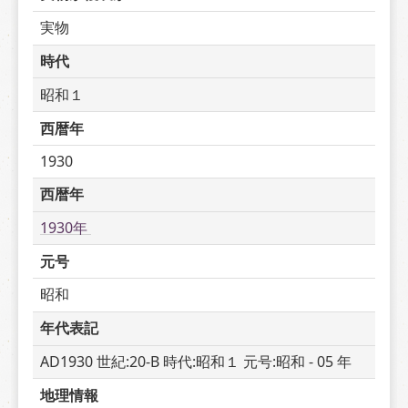
実物
時代
昭和１
西暦年
1930
西暦年
1930年 
元号
昭和
年代表記
AD1930 世紀:20-B 時代:昭和１ 元号:昭和 - 05 年
地理情報