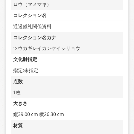
ロウ（マメマキ）
コレクション名
通過儀礼関係資料
コレクション名カナ
ツウカギレイカンケイシリョウ
文化財指定
指定:未指定
点数
1枚
大きさ
縦39.00 cm 横26.30 cm
材質