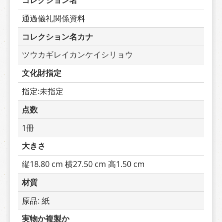
コレクション名
通過儀礼関係資料
コレクション名カナ
ツウカギレイカンケイシリョウ
文化財指定
指定:未指定
点数
1冊
大きさ
縦18.80 cm 横27.50 cm 高1.50 cm
材質
原品: 紙
実物か複製か