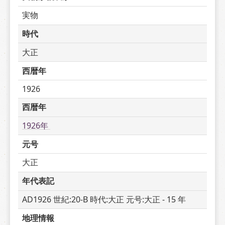
実物
時代
大正
西暦年
1926
西暦年
1926年 
元号
大正
年代表記
AD1926 世紀:20-B 時代:大正 元号:大正 - 15 年
地理情報