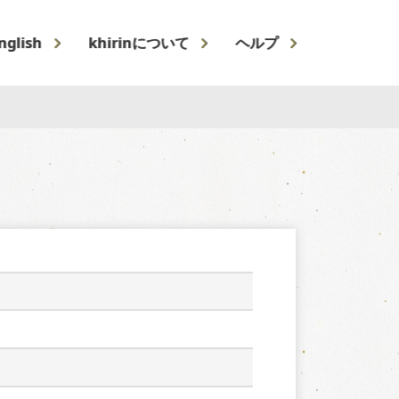
nglish
khirinについて
ヘルプ