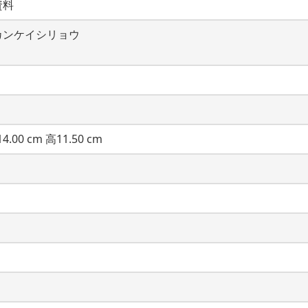
資料
カンケイシリョウ
4.00 cm 高11.50 cm