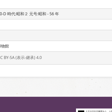
20-D 時代:昭和２ 元号:昭和 - 56 年
博物館
CC BY-SA (表示-継承) 4.0