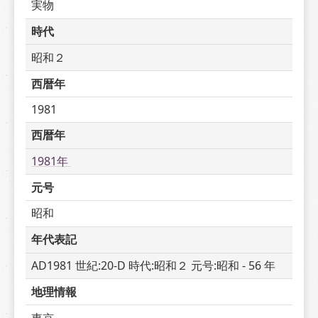
実物
時代
昭和２
西暦年
1981
西暦年
1981年 
元号
昭和
年代表記
AD1981 世紀:20-D 時代:昭和２ 元号:昭和 - 56 年
地理情報
東京