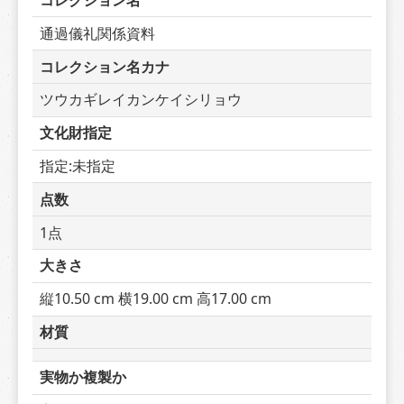
コレクション名
通過儀礼関係資料
コレクション名カナ
ツウカギレイカンケイシリョウ
文化財指定
指定:未指定
点数
1点
大きさ
縦10.50 cm 横19.00 cm 高17.00 cm
材質
実物か複製か