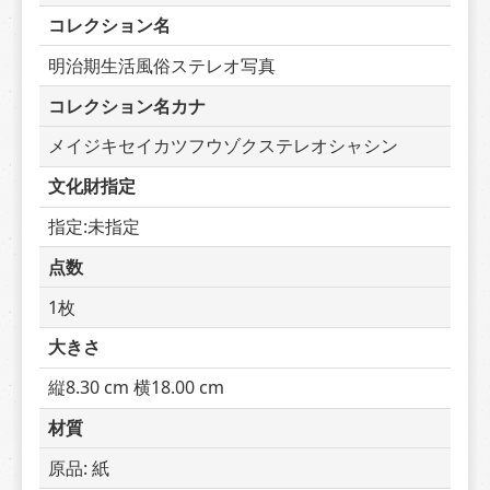
コレクション名
明治期生活風俗ステレオ写真
コレクション名カナ
メイジキセイカツフウゾクステレオシャシン
文化財指定
指定:未指定
点数
1枚
大きさ
縦8.30 cm 横18.00 cm
材質
原品: 紙