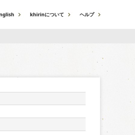
nglish
khirinについて
ヘルプ