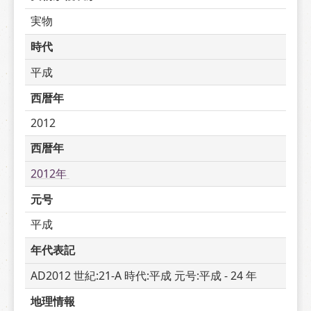
実物
時代
平成
西暦年
2012
西暦年
2012年 
元号
平成
年代表記
AD2012 世紀:21-A 時代:平成 元号:平成 - 24 年
地理情報