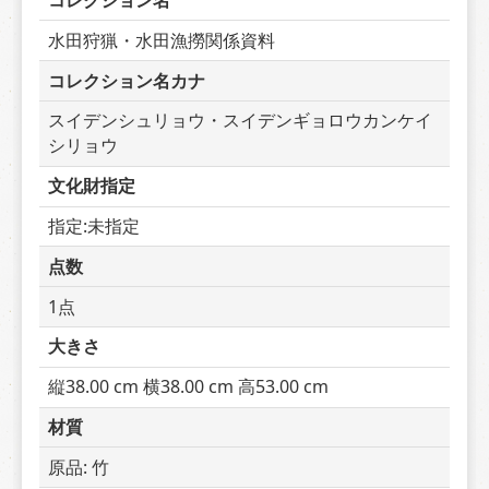
コレクション名
水田狩猟・水田漁撈関係資料
コレクション名カナ
スイデンシュリョウ・スイデンギョロウカンケイ
シリョウ
文化財指定
指定:未指定
点数
1点
大きさ
縦38.00 cm 横38.00 cm 高53.00 cm
材質
原品: 竹