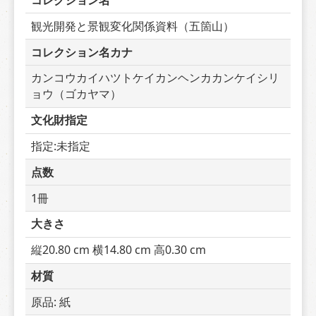
コレクション名
観光開発と景観変化関係資料（五箇山）
コレクション名カナ
カンコウカイハツトケイカンヘンカカンケイシリ
ョウ（ゴカヤマ）
文化財指定
指定:未指定
点数
1冊
大きさ
縦20.80 cm 横14.80 cm 高0.30 cm
材質
原品: 紙