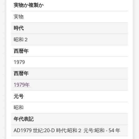
実物か複製か
実物
時代
昭和２
西暦年
1979
西暦年
1979年 
元号
昭和
年代表記
AD1979 世紀:20-D 時代:昭和２ 元号:昭和 - 54 年