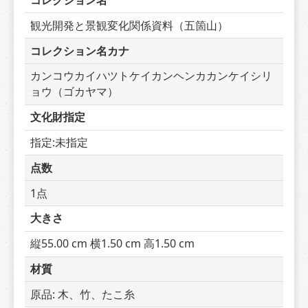
コレクション名
観光開発と景観変化関係資料（五箇山）
コレクション名カナ
カンコウカイハツトケイカンヘンカカンケイシリ
ョウ（ゴカヤマ）
文化財指定
指定:未指定
点数
1点
大きさ
縦55.00 cm 横1.50 cm 高1.50 cm
材質
原品: 木、竹、たこ糸