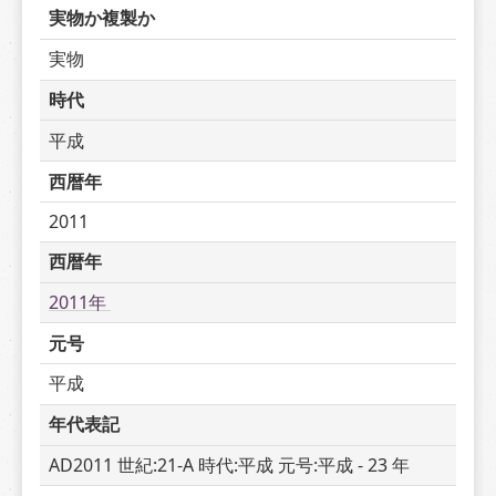
実物か複製か
実物
時代
平成
西暦年
2011
西暦年
2011年 
元号
平成
年代表記
AD2011 世紀:21-A 時代:平成 元号:平成 - 23 年