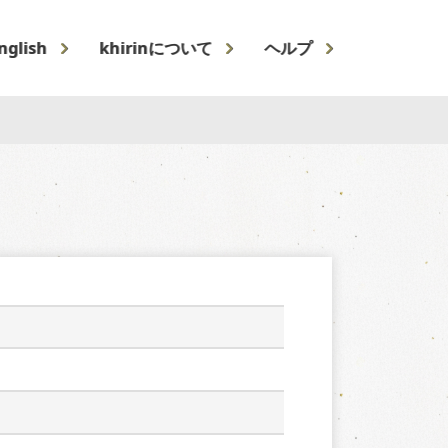
nglish
khirinについて
ヘルプ