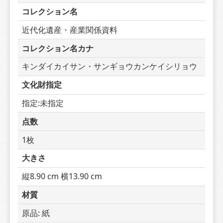
コレクション名
近代化遺産・産業関係資料
コレクション名カナ
キンダイカイサン・サンギョウカンケイシリョウ
文化財指定
指定:未指定
点数
1枚
大きさ
縦8.90 cm 横13.90 cm
材質
原品: 紙