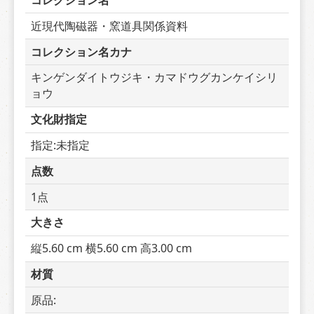
コレクション名
近現代陶磁器・窯道具関係資料
コレクション名カナ
キンゲンダイトウジキ・カマドウグカンケイシリ
ョウ
文化財指定
指定:未指定
点数
1点
大きさ
縦5.60 cm 横5.60 cm 高3.00 cm
材質
原品:  