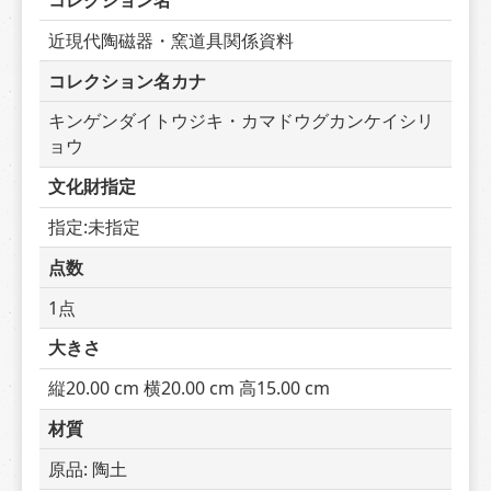
コレクション名
近現代陶磁器・窯道具関係資料
コレクション名カナ
キンゲンダイトウジキ・カマドウグカンケイシリ
ョウ
文化財指定
指定:未指定
点数
1点
大きさ
縦20.00 cm 横20.00 cm 高15.00 cm
材質
原品: 陶土