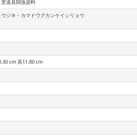
・窯道具関係資料
トウジキ・カマドウグカンケイシリョウ
.30 cm 高11.80 cm