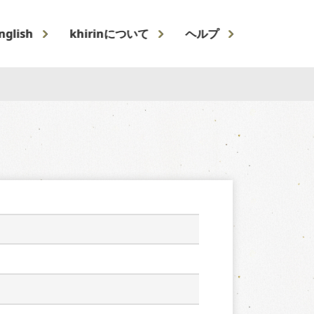
nglish
khirinについて
ヘルプ