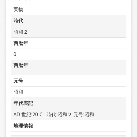
実物
時代
昭和２
西暦年
0
西暦年
元号
昭和
年代表記
AD 世紀:20-C-  時代:昭和２ 元号:昭和
地理情報