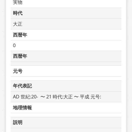
実物
時代
大正
西暦年
0
西暦年
元号
年代表記
AD 世紀:20-  〜 21 時代:大正 〜 平成 元号: 
地理情報
説明