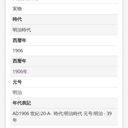
実物
時代
明治時代
西暦年
1906
西暦年
1906年 
元号
明治
年代表記
AD1906 世紀:20-A-  時代:明治時代 元号:明治 - 39 
年