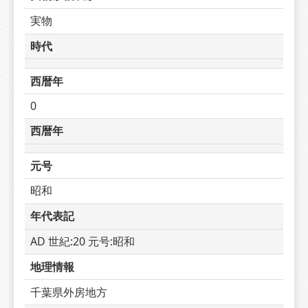
実物
時代
西暦年
0
西暦年
元号
昭和
年代表記
AD 世紀:20 元号:昭和
地理情報
千葉県外房地方