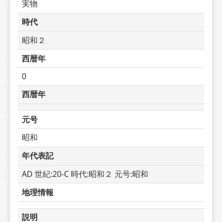
実物
時代
昭和２
西暦年
0
西暦年
元号
昭和
年代表記
AD 世紀:20-C 時代:昭和２ 元号:昭和
地理情報
説明