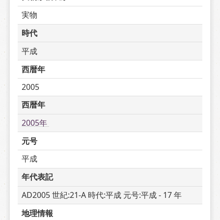
実物
時代
平成
西暦年
2005
西暦年
2005年 
元号
平成
年代表記
AD2005 世紀:21-A 時代:平成 元号:平成 - 17 年
地理情報