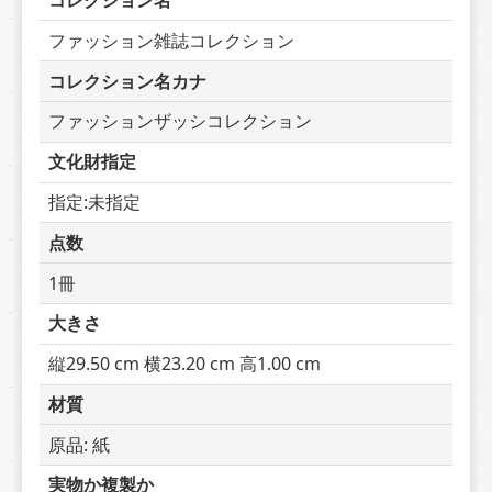
コレクション名
ファッション雑誌コレクション
コレクション名カナ
ファッションザッシコレクション
文化財指定
指定:未指定
点数
1冊
大きさ
縦29.50 cm 横23.20 cm 高1.00 cm
材質
原品: 紙
実物か複製か