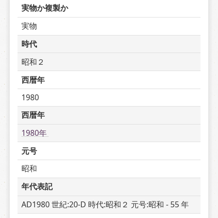
実物か複製か
実物
時代
昭和２
西暦年
1980
西暦年
1980年 
元号
昭和
年代表記
AD1980 世紀:20-D 時代:昭和２ 元号:昭和 - 55 年