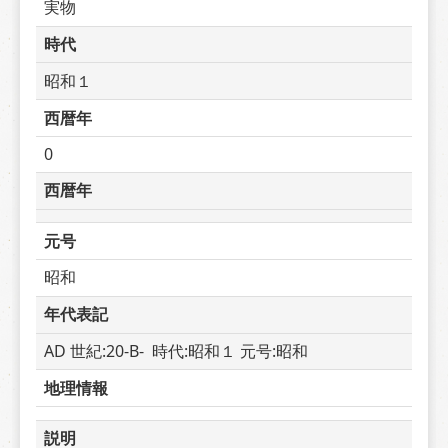
実物
時代
昭和１
西暦年
0
西暦年
元号
昭和
年代表記
AD 世紀:20-B-  時代:昭和１ 元号:昭和
地理情報
説明