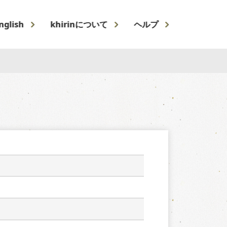
nglish
khirinについて
ヘルプ