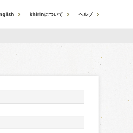
nglish
khirinについて
ヘルプ