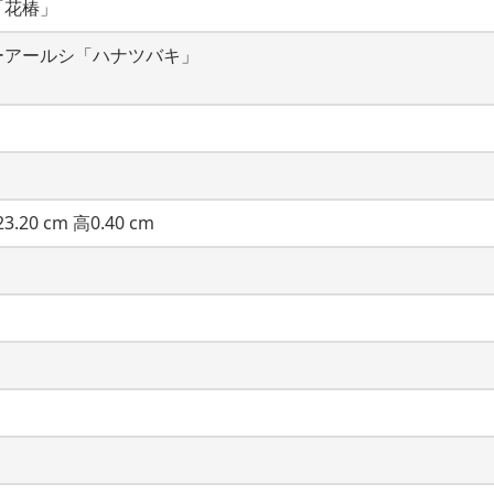
「花椿」
ーアールシ「ハナツバキ」
3.20 cm 高0.40 cm