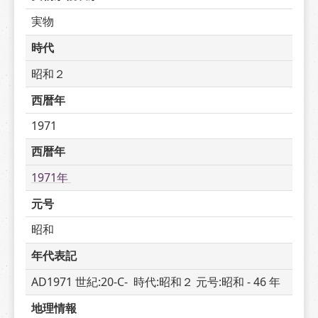
実物
時代
昭和２
西暦年
1971
西暦年
1971年 
元号
昭和
年代表記
AD1971 世紀:20-C-  時代:昭和２ 元号:昭和 - 46 年
地理情報