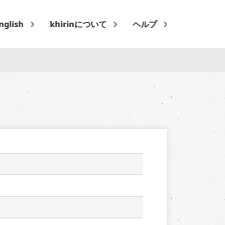
nglish
khirinについて
ヘルプ