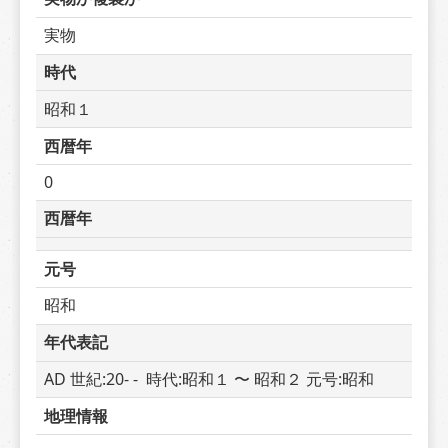
実物
時代
昭和１
西暦年
0
西暦年
元号
昭和
年代表記
AD 世紀:20- -  時代:昭和１ 〜 昭和２ 元号:昭和
地理情報